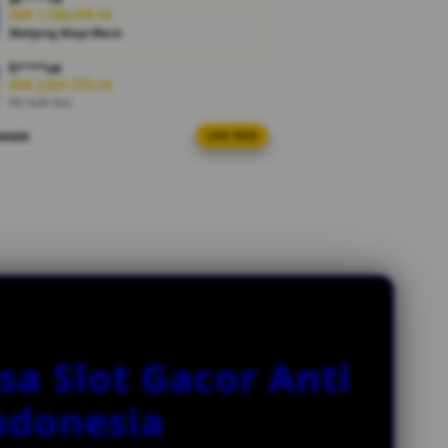
IDR 1,729,379.18
Mahjong Ways Black
fi****o4
IDR 2,021,773.14
PG Soft Hot
INNER
LIVE FEED
ar****o6
IDR 438,530.26
Lucky Twins Nexus
ka****u2
IDR 659,530.10
Mahjong Ways Black
re****a8
IDR 1,240,051.56
PG Soft Picks
ri****o3
a Slot Gacor Anti
IDR 278,016.08
Lucky Twins Nexus
ndonesia