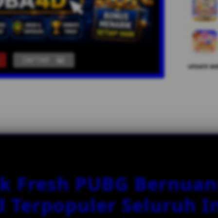
s
DAFTAR
UPDATE W
 Fresh PUBG Bernuans
 Terpopuler Seluruh I