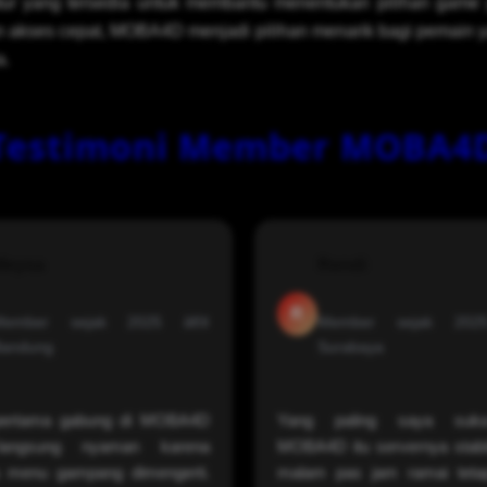
fitur yang tersedia untuk membantu menentukan pilihan gam
an akses cepat, MOBA4D menjadi pilihan menarik bagi pemain
a.
Testimoni Member MOBA4
Meysa
Rendi
R
Member sejak 2025 â€¢
Member sejak 202
andung
Surabaya
pertama gabung di MOBA4D
Yang paling saya suka
langsung nyaman karena
MOBA4D itu servernya stabi
 menu gampang dimengerti.
malam pas jam ramai teta