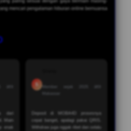
e yang paling sesuai dengan gaya bermain masing-
 yang mencari pengalaman hiburan online bernuansa
D
Shinta
S
5 â€¢
Member sejak 2025 â€¢
Makassar
 dari
Deposit di MOBA4D prosesnya
l. Main
cepat banget, apalagi pakai QRIS.
p enak
Withdraw juga nggak ribet dan selalu