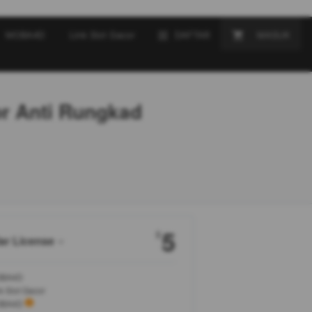
MOBA4D
Link Slot Gacor
DAFTAR
MASUK
r Anti Rungkad
5
$
ar License
88
lar License
$
SELECTED
luded:
BA4D
luded:
4D hadir dengan link fresh PUBG
k Slot Gacor
luded:
BA4D
uansa slot gacor anti rungkad paling