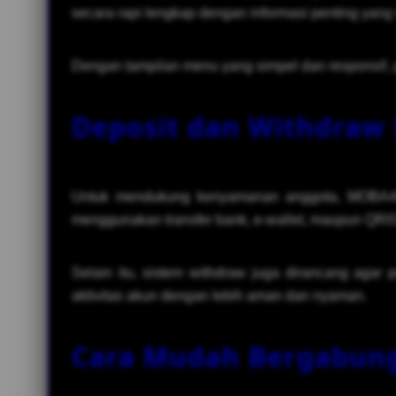
secara rapi lengkap dengan informasi penting yan
Dengan tampilan menu yang simpel dan responsif, p
Deposit dan Withdraw 
Untuk mendukung kenyamanan anggota, MOBA4D me
menggunakan transfer bank, e-wallet, maupun QRIS
Selain itu, sistem withdraw juga dirancang agar 
aktivitas akun dengan lebih aman dan nyaman.
Cara Mudah Bergabun