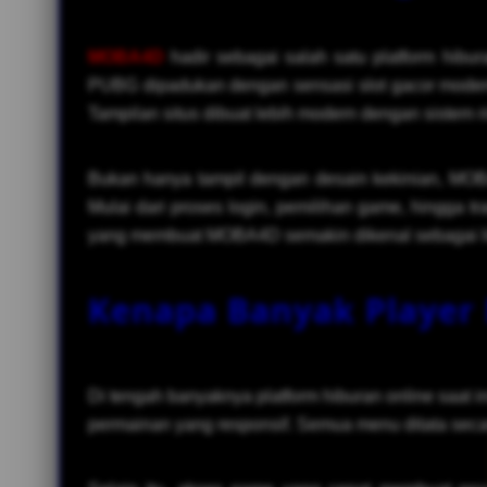
MOBA4D
hadir sebagai salah satu platform hibu
PUBG dipadukan dengan sensasi slot gacor moder
Tampilan situs dibuat lebih modern dengan sistem
Bukan hanya tampil dengan desain kekinian, MOBA4
Mulai dari proses login, pemilihan game, hingga tr
yang membuat MOBA4D semakin dikenal sebagai link 
Kenapa Banyak Player
Di tengah banyaknya platform hiburan online saat
permainan yang responsif. Semua menu ditata sec