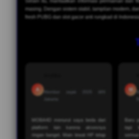
Selain itu, manfaatkan informasi permainan dan 
masing. Dengan sistem stabil, tampilan modern, d
fresh PUBG dan slot gacor anti rungkad di Indonesi
Andika
A
M
Member sejak 2025 â€¢
Jakarta
B
MOBA4D menurut saya beda dari
Baru 
platform lain karena aksesnya
tapi 
ringan banget. Main lewat HP tetap
semua