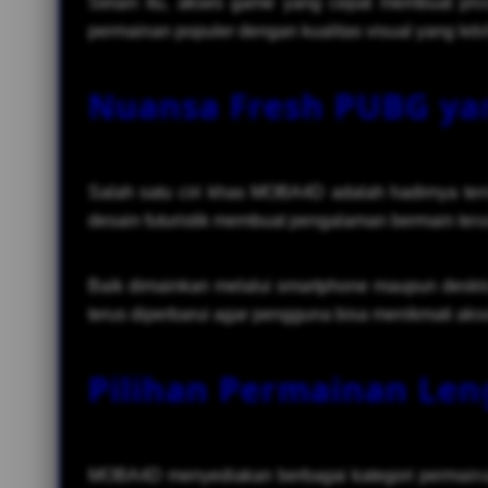
Selain itu, akses game yang cepat membuat pros
permainan populer dengan kualitas visual yang lebi
Nuansa Fresh PUBG ya
Salah satu ciri khas MOBA4D adalah hadirnya tem
desain futuristik membuat pengalaman bermain tera
Baik dimainkan melalui smartphone maupun deskto
terus diperbarui agar pengguna bisa menikmati akses
Pilihan Permainan Le
MOBA4D menyediakan berbagai kategori permainan